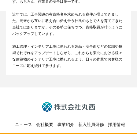
す。もちろん、作業者の安全は第一です。
近年では、工事関連の有資格者を求められる案件が増えてきまし
た。元来から互いに教え合い伝え合う社風のもとで人を育ててきた
当社ではありますが、その姿勢は保ちつつ、資格取得が叶うように
バックアップしています。
施工管理・インテリア工事に使われる製品・安全面などの知識や技
術それぞれをアップデートしながら、これからも東北における様々
な建築物のインテリア工事に携われるよう、日々の作業でお客様の
ニーズに応え続けて参ります。
ニュース
会社概要
事業紹介
新入社員研修
採用情報